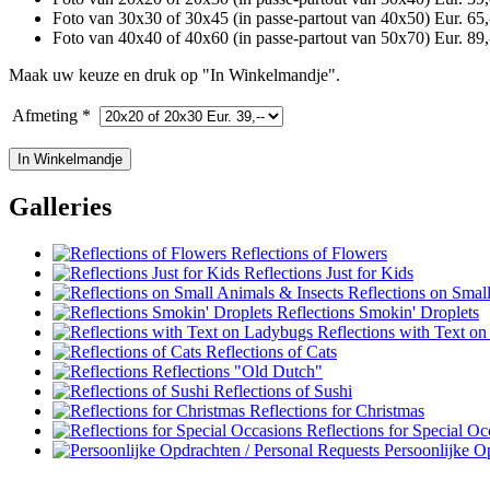
Foto van 30x30 of 30x45 (in passe-partout van 40x50) Eur. 65,
Foto van 40x40 of 40x60 (in passe-partout van 50x70) Eur. 89,
Maak uw keuze en druk op "In Winkelmandje".
Afmeting *
Galleries
Reflections of Flowers
Reflections Just for Kids
Reflections on Small
Reflections Smokin' Droplets
Reflections with Text o
Reflections of Cats
Reflections "Old Dutch"
Reflections of Sushi
Reflections for Christmas
Reflections for Special Oc
Persoonlijke Op