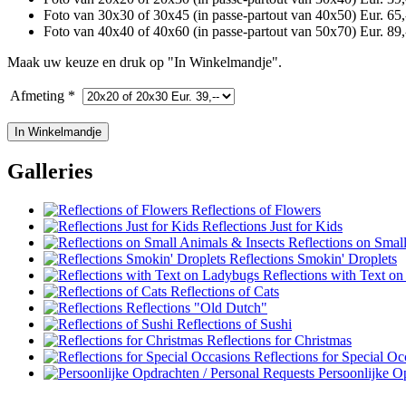
Foto van 30x30 of 30x45 (in passe-partout van 40x50) Eur. 65,
Foto van 40x40 of 40x60 (in passe-partout van 50x70) Eur. 89,
Maak uw keuze en druk op "In Winkelmandje".
Afmeting *
Galleries
Reflections of Flowers
Reflections Just for Kids
Reflections on Small
Reflections Smokin' Droplets
Reflections with Text o
Reflections of Cats
Reflections "Old Dutch"
Reflections of Sushi
Reflections for Christmas
Reflections for Special Oc
Persoonlijke Op