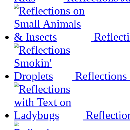
Reflect
Reflections
Reflectio