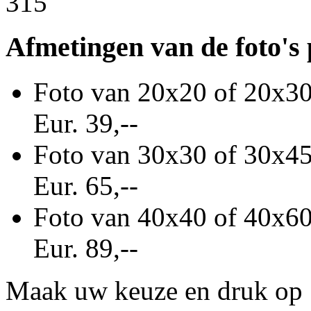
Afmetingen van de foto's
Foto van 20x20 of 20x30 
Eur. 39,--
Foto van 30x30 of 30x45 
Eur. 65,--
Foto van 40x40 of 40x60 
Eur. 89,--
Maak uw keuze en druk op 