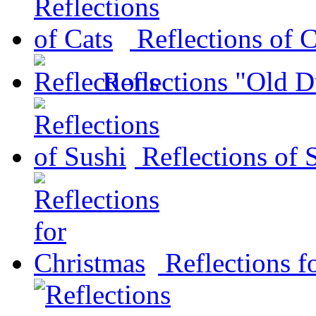
Reflections of C
Reflections "Old D
Reflections of 
Reflections f