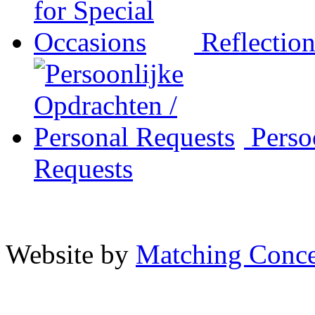
Reflection
Persoo
Requests
Website by
Matching Conce