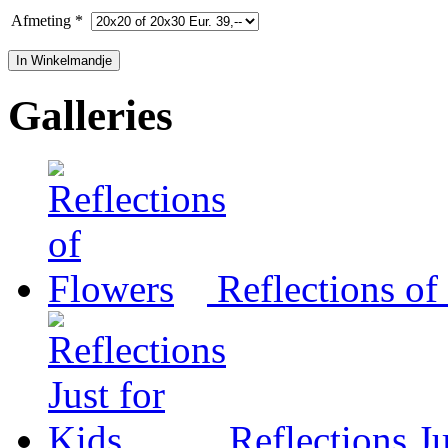
Afmeting *
Galleries
Reflections of
Reflections Ju