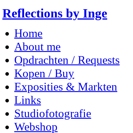
Reflections by Inge
Home
About me
Opdrachten / Requests
Kopen / Buy
Exposities & Markten
Links
Studiofotografie
Webshop