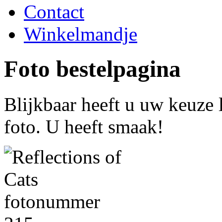
Contact
Winkelmandje
Foto bestelpagina
Blijkbaar heeft u uw keuze 
foto. U heeft smaak!